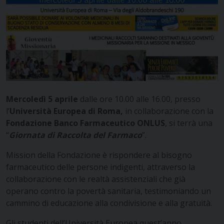
Mercoledì 5 aprile
dalle ore 10.00 alle 16.00, presso
l’
Università Europea di Roma,
in collaborazione con la
Fondazione Banco Farmaceutico ONLUS
, si terrà una
“
Giornata di Raccolta del Farmaco
”.
Mission della Fondazione è rispondere al bisogno
farmaceutico delle persone indigenti, attraverso la
collaborazione con le realtà assistenziali che già
operano contro la povertà sanitaria, testimoniando un
cammino di educazione alla condivisione e alla gratuità.
Gli studenti dell’Università Europea quest’anno