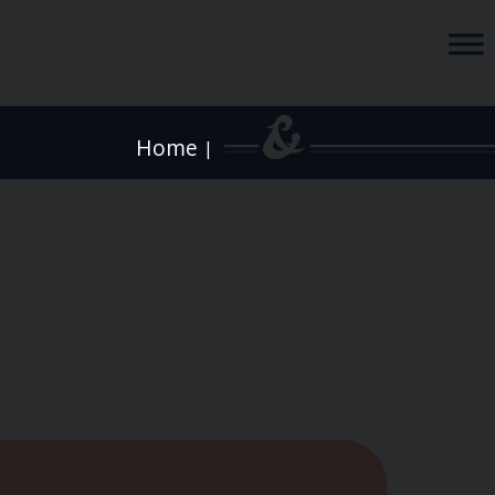
Home
|