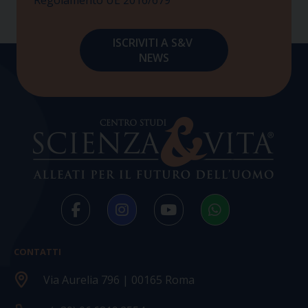
CONTATTI
Via Aurelia 796 | 00165 Roma