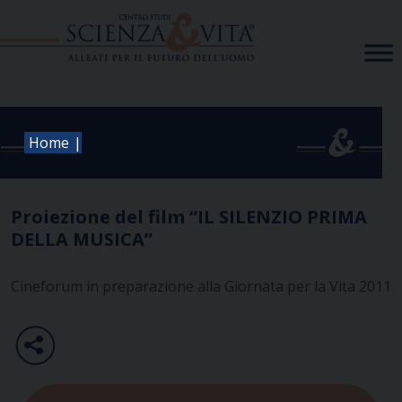
Skip
to
content
|
Home
Proiezione del film “IL SILENZIO PRIMA
DELLA MUSICA”
Cineforum in preparazione alla Giornata per la Vita 2011