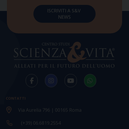
CONTATTI
Via Aurelia 796 | 00165 Roma
(+39) 06.6819.2554