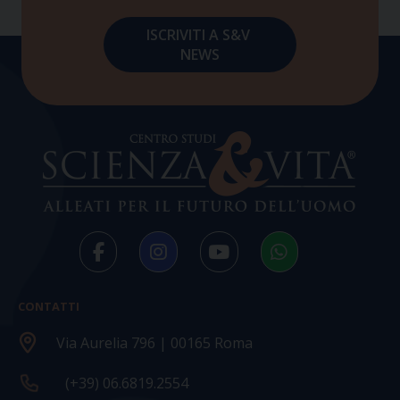
CONTATTI
Via Aurelia 796 | 00165 Roma
(+39) 06.6819.2554