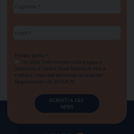
Cognome
*
Email
*
Privacy policy
*
Ho letto l'informativa sulla
e
Privacy
autorizzo il Centro Studi Scienza & Vita a
trattare i miei dati personali ai sensi del
Regolamento UE 2016/679