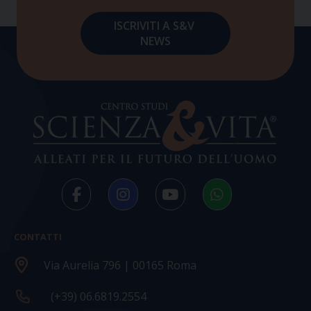
CONTATTI
Via Aurelia 796 | 00165 Roma
(+39) 06.6819.2554