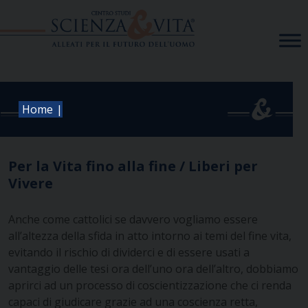
Skip
to
content
|
Home
Per la Vita fino alla fine / Liberi per
Vivere
Anche come cattolici se davvero vogliamo essere
all’altezza della sfida in atto intorno ai temi del fine vita,
evitando il rischio di dividerci e di essere usati a
vantaggio delle tesi ora dell’uno ora dell’altro, dobbiamo
aprirci ad un processo di coscientizzazione che ci renda
capaci di giudicare grazie ad una coscienza retta,