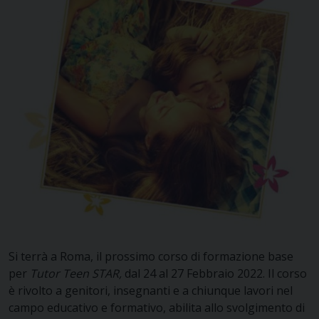
Si terrà a Roma, il prossimo corso di formazione base
per
Tutor Teen STAR
,
dal 24 al 27 Febbraio 2022. Il corso
è rivolto a genitori, insegnanti e a chiunque lavori nel
campo educativo e formativo, abilita allo svolgimento di