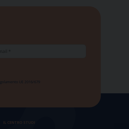
ail
 Regolamento UE 2016/679
IL CENTRO STUDI