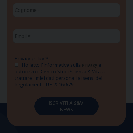
Cognome
*
Email
*
Privacy policy
*
Ho letto l'informativa sulla
e
Privacy
autorizzo il Centro Studi Scienza & Vita a
trattare i miei dati personali ai sensi del
Regolamento UE 2016/679