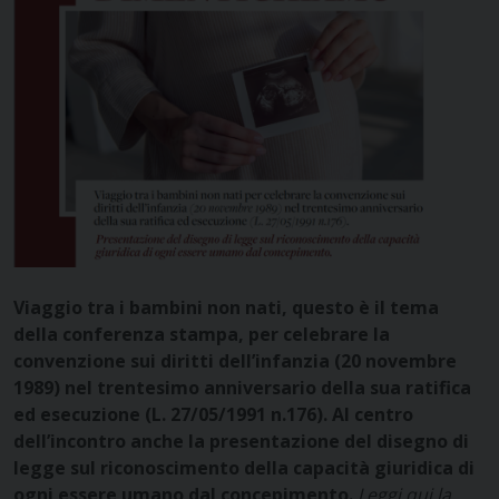
Viaggio tra i bambini non nati, questo è il tema
della conferenza stampa, per celebrare la
convenzione sui diritti dell’infanzia (20 novembre
1989) nel trentesimo anniversario della sua ratifica
ed esecuzione (L. 27/05/1991 n.176).
Al centro
dell’incontro anche la presentazione del disegno di
legge sul riconoscimento della capacità giuridica di
ogni essere umano dal concepimento.
Leggi qui la