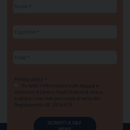
Nome
*
Cognome
*
Email
*
Privacy policy
*
Ho letto l'informativa sulla
e
Privacy
autorizzo il Centro Studi Scienza & Vita a
trattare i miei dati personali ai sensi del
Regolamento UE 2016/679