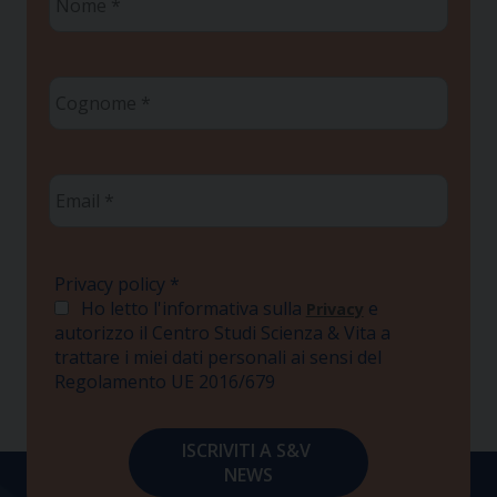
*
Cognome
*
Email
*
Privacy policy
*
Ho letto l'informativa sulla
e
Privacy
autorizzo il Centro Studi Scienza & Vita a
trattare i miei dati personali ai sensi del
Regolamento UE 2016/679