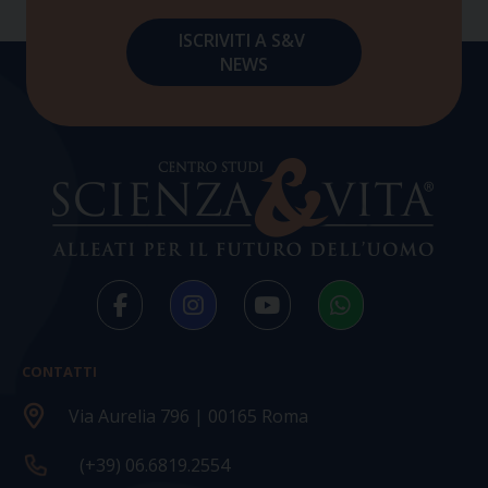
CONTATTI
Via Aurelia 796 | 00165 Roma
(+39) 06.6819.2554