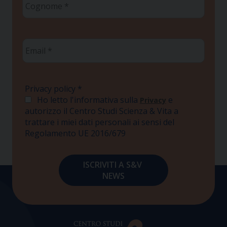
*
Email
*
Privacy policy
*
Ho letto l'informativa sulla
e
Privacy
autorizzo il Centro Studi Scienza & Vita a
trattare i miei dati personali ai sensi del
Regolamento UE 2016/679