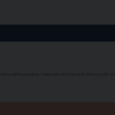
tema dell’eutanasia, realizzata da Scienza & Vita su tutto il 