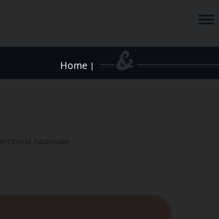
Home
|
territorio nazionale