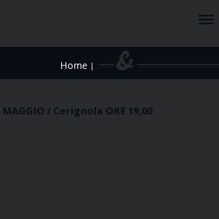
Home
|
1 MAGGIO / Cerignola ORE 19,00