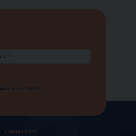
ail
 Regolamento UE 2016/679
IL CENTRO STUDI