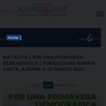
Skip
to
content
|
Home
NATALITÀ | PER UNA PRIMAVERA
DEMOGRAFICA | FONDAZIONE MAGNA
CARTA, A ROMA IL 27 MARZO 2023