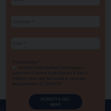
*
Cognome
*
Email
*
Privacy policy
*
Ho letto l'informativa sulla
e
Privacy
autorizzo il Centro Studi Scienza & Vita a
trattare i miei dati personali ai sensi del
Regolamento UE 2016/679