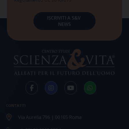
CONTATTI
Via Aurelia 796 | 00165 Roma