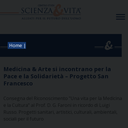
Skip
to
content
|
Home
Medicina & Arte si incontrano per la
Pace e la Solidarietà – Progetto San
Francesco
Consegna del Riconoscimento "Una vita per la Medicina
e la Cultura" al Prof. D. G. Faroni in ricordo di Luigi
Russo. Progetti sanitari, artistici, culturali, ambientali,
sociali per il futuro