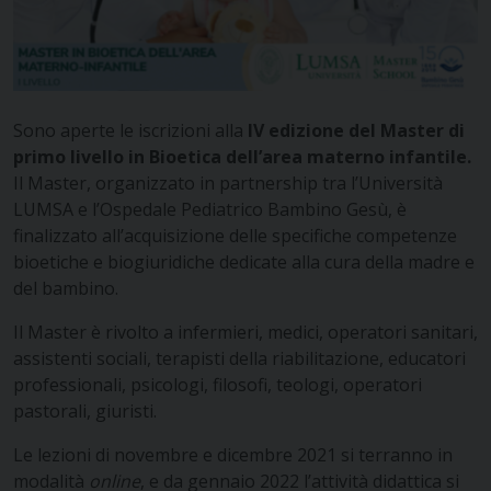
Sono aperte le iscrizioni alla
IV edizione del Master di
primo livello in Bioetica dell’area materno infantile.
Il Master, organizzato in partnership tra l’Università
LUMSA e l’Ospedale Pediatrico Bambino Gesù, è
finalizzato all’acquisizione delle specifiche competenze
bioetiche e biogiuridiche dedicate alla cura della madre e
del bambino.
Il Master è rivolto a infermieri, medici, operatori sanitari,
assistenti sociali, terapisti della riabilitazione, educatori
professionali, psicologi, filosofi, teologi, operatori
pastorali, giuristi.
Le lezioni di novembre e dicembre 2021 si terranno in
modalità
online
, e da gennaio 2022 l’attività didattica si