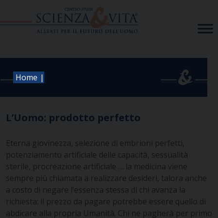
Skip
to
content
|
Home
L’Uomo: prodotto perfetto
Eterna giovinezza, selezione di embrioni perfetti,
potenziamento artificiale delle capacità, sessualità
sterile, procreazione artificiale … la medicina viene
sempre più chiamata a realizzare desideri, talora anche
a costo di negare l’essenza stessa di chi avanza la
richiesta: il prezzo da pagare potrebbe essere quello di
abdicare alla propria Umanità. Chi ne pagherà per primo