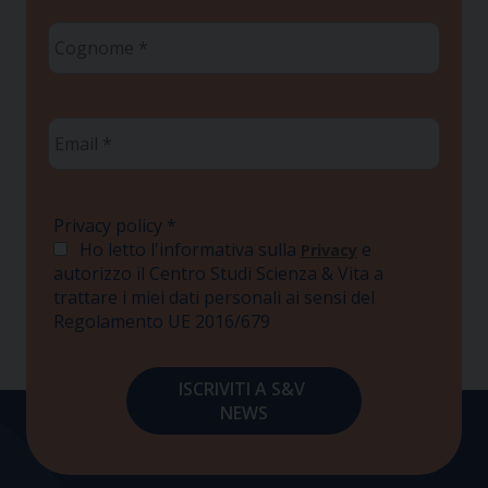
Cognome
*
Email
*
Privacy policy
*
Ho letto l'informativa sulla
e
Privacy
autorizzo il Centro Studi Scienza & Vita a
trattare i miei dati personali ai sensi del
Regolamento UE 2016/679