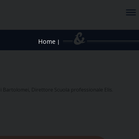
Home
|
i Bartolomei, Direttore Scuola professionale Elis.