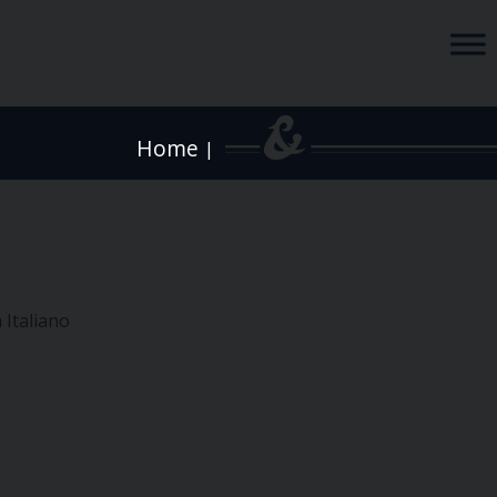
Home
|
 Italiano