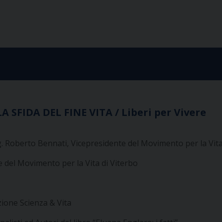
SFIDA DEL FINE VITA / Liberi per Vivere
ng. Roberto Bennati, Vicepresidente del Movimento per la Vita
e del Movimento per la Vita di Viterbo
ione Scienza & Vita