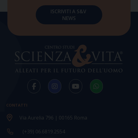
CONTATTI
Via Aurelia 796 | 00165 Roma
(+39) 06.6819.2554