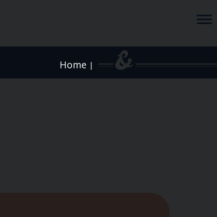
Home
|