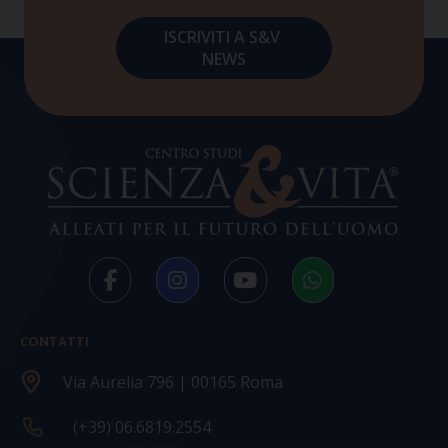
CONTATTI
Via Aurelia 796 | 00165 Roma
(+39) 06.6819.2554