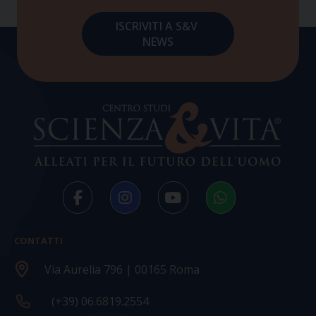
CONTATTI
Via Aurelia 796 | 00165 Roma
(+39) 06.6819.2554