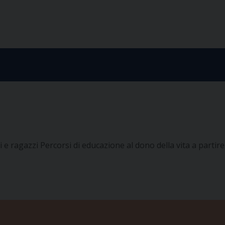
e ragazzi Percorsi di educazione al dono della vita a partire