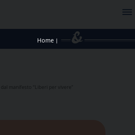
Home
|
 dal manifesto “Liberi per vivere”