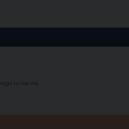
gge sul fine vita.