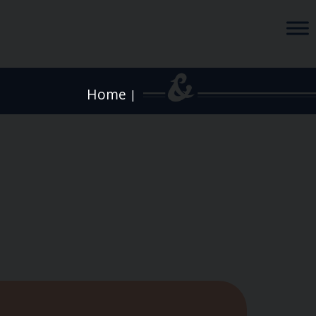
Home
|