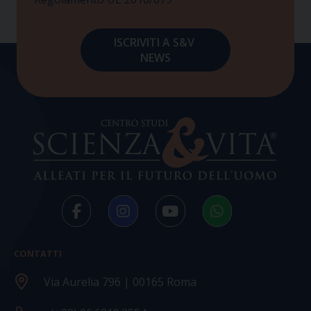
CONTATTI
Via Aurelia 796 | 00165 Roma