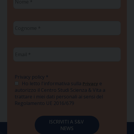
*
Cognome
*
Email
*
Privacy policy
*
Ho letto l'informativa sulla
e
Privacy
autorizzo il Centro Studi Scienza & Vita a
trattare i miei dati personali ai sensi del
Regolamento UE 2016/679