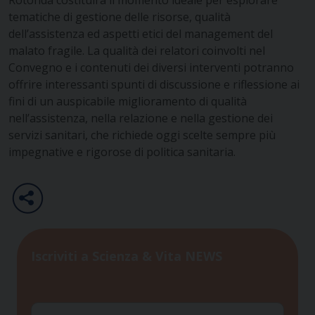
tematiche di gestione delle risorse, qualità
dell’assistenza ed aspetti etici del management del
malato fragile. La qualità dei relatori coinvolti nel
Convegno e i contenuti dei diversi interventi potranno
offrire interessanti spunti di discussione e riflessione ai
fini di un auspicabile miglioramento di qualità
nell’assistenza, nella relazione e nella gestione dei
servizi sanitari, che richiede oggi scelte sempre più
impegnative e rigorose di politica sanitaria.
Iscriviti a Scienza & Vita NEWS
Nome