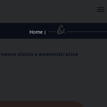
Home
|
ernance clinica e amministrativa