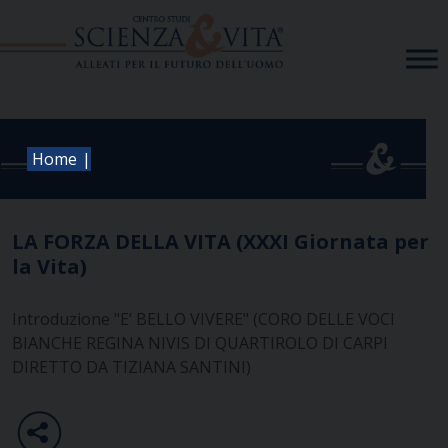
Skip
to
content
|
Home
LA FORZA DELLA VITA (XXXI Giornata per
la Vita)
Introduzione "E’ BELLO VIVERE" (CORO DELLE VOCI
BIANCHE REGINA NIVIS DI QUARTIROLO DI CARPI
DIRETTO DA TIZIANA SANTINI)