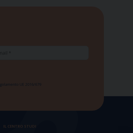
ail
 Regolamento UE 2016/679
IL CENTRO STUDI