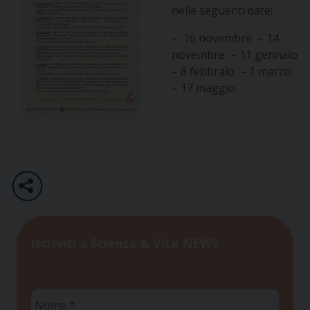
nelle seguenti date:
– 16 novembre – 14
novembre – 11 gennaio
– 8 febbraio – 1 marzo
– 17 maggio
Iscriviti a Scienza & Vita NEWS
Nome