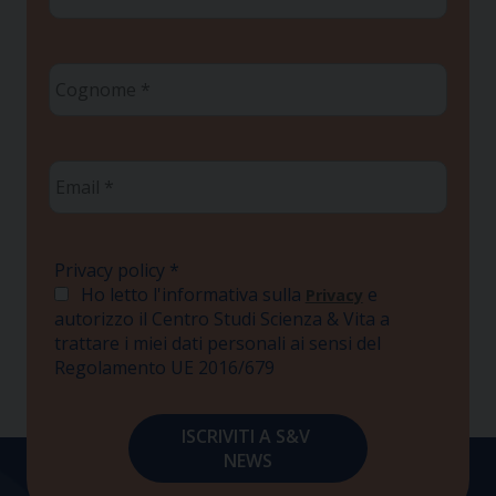
*
Cognome
*
Email
*
Privacy policy
*
Ho letto l'informativa sulla
e
Privacy
autorizzo il Centro Studi Scienza & Vita a
trattare i miei dati personali ai sensi del
Regolamento UE 2016/679