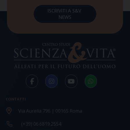
CONTATTI
Via Aurelia 796 | 00165 Roma
(+39) 06.6819.2554