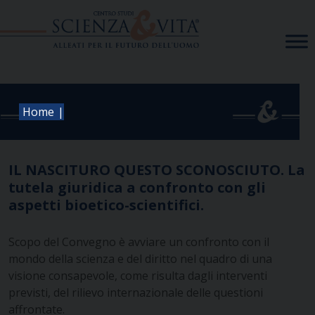
Skip
to
content
|
Home
IL NASCITURO QUESTO SCONOSCIUTO. La
tutela giuridica a confronto con gli
aspetti bioetico-scientifici.
Scopo del Convegno è avviare un confronto con il
mondo della scienza e del diritto nel quadro di una
visione consapevole, come risulta dagli interventi
previsti, del rilievo internazionale delle questioni
affrontate.