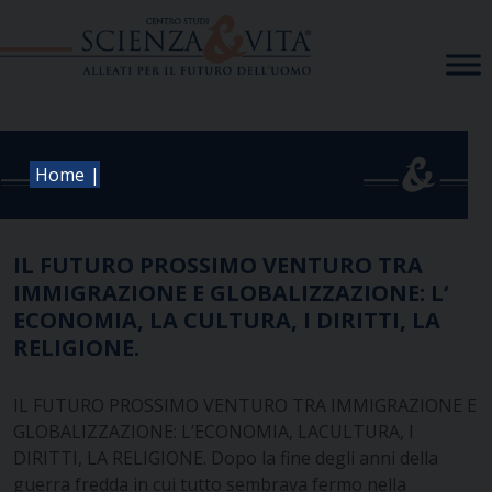
Skip
to
content
|
Home
IL FUTURO PROSSIMO VENTURO TRA
IMMIGRAZIONE E GLOBALIZZAZIONE: L‘
ECONOMIA, LA CULTURA, I DIRITTI, LA
RELIGIONE.
IL FUTURO PROSSIMO VENTURO TRA IMMIGRAZIONE E
GLOBALIZZAZIONE: L’ECONOMIA, LACULTURA, I
DIRITTI, LA RELIGIONE. Dopo la fine degli anni della
guerra fredda in cui tutto sembrava fermo nella