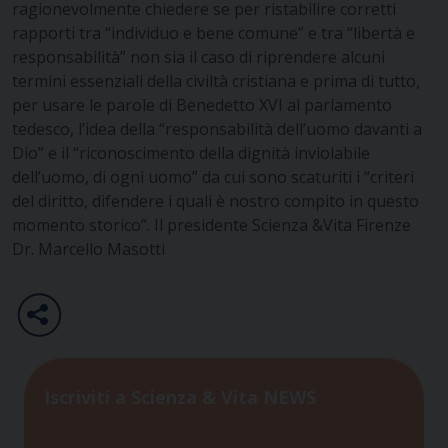
ragionevolmente chiedere se per ristabilire corretti
rapporti tra “individuo e bene comune” e tra “libertà e
responsabilità” non sia il caso di riprendere alcuni
termini essenziali della civiltà cristiana e prima di tutto,
per usare le parole di Benedetto XVI al parlamento
tedesco, l’idea della “responsabilità dell’uomo davanti a
Dio” e il “riconoscimento della dignità inviolabile
dell’uomo, di ogni uomo” da cui sono scaturiti i “criteri
del diritto, difendere i quali è nostro compito in questo
momento storico”. Il presidente Scienza &Vita Firenze
Dr. Marcello Masotti
Iscriviti a Scienza & Vita NEWS