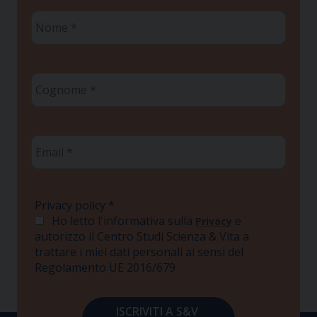
Nome
*
Cognome
*
Email
*
Privacy policy
*
Ho letto l'informativa sulla
e
Privacy
autorizzo il Centro Studi Scienza & Vita a
trattare i miei dati personali ai sensi del
Regolamento UE 2016/679