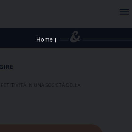
Home
|
AGIRE
MPETITIVITÀ IN UNA SOCIETÀ DELLA