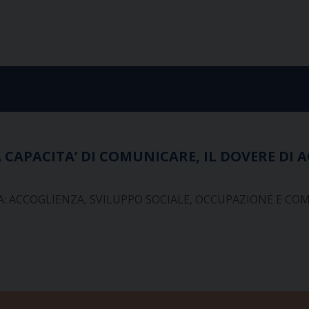
A CAPACITA’ DI COMUNICARE, IL DOVERE DI 
NA: ACCOGLIENZA, SVILUPPO SOCIALE, OCCUPAZIONE E CO