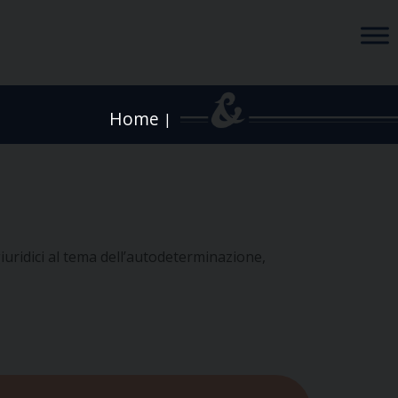
Home
|
iuridici al tema dell’autodeterminazione,