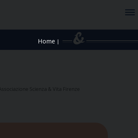
Home
|
ssociazione Scienza & Vita Firenze