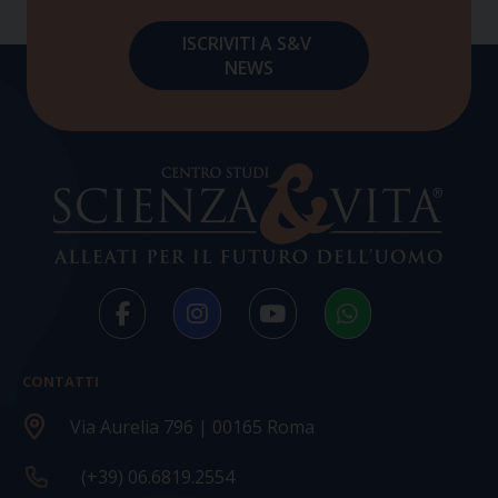
CONTATTI
Via Aurelia 796 | 00165 Roma
(+39) 06.6819.2554