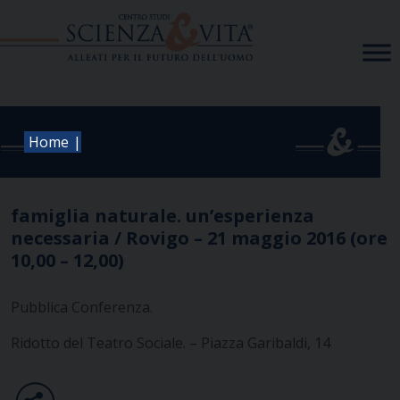
Skip
to
content
|
Home
famiglia naturale. un’esperienza
necessaria / Rovigo – 21 maggio 2016 (ore
10,00 – 12,00)
Pubblica Conferenza.
Ridotto del Teatro Sociale. – Piazza Garibaldi, 14