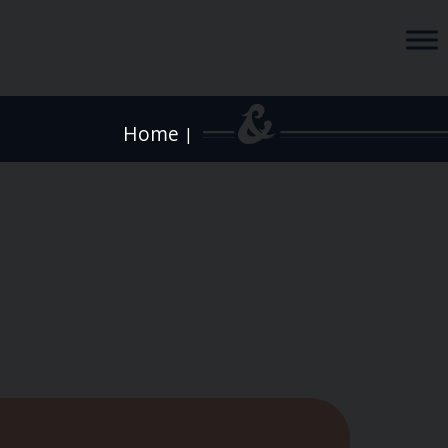
Home
|