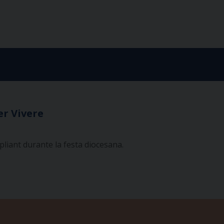
er Vivere
pliant durante la festa diocesana.