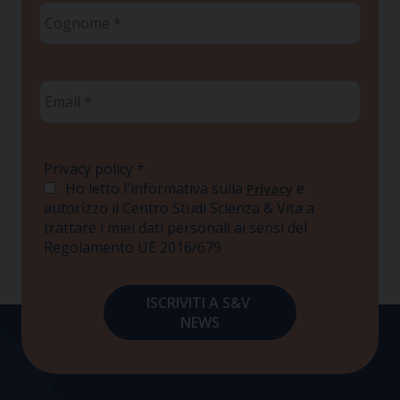
Cognome
*
Email
*
Privacy policy
*
Ho letto l'informativa sulla
e
Privacy
autorizzo il Centro Studi Scienza & Vita a
trattare i miei dati personali ai sensi del
Regolamento UE 2016/679