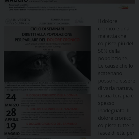
Il dolore
cronico è una
malattia che
colpisce più del
50% della
popolazione.
Le cause che lo
scatenano
possono essere
di varia natura,
la sua terapia è
spesso
inadeguata. Il
dolore cronico
colpisce tutte le
fasce di età, per