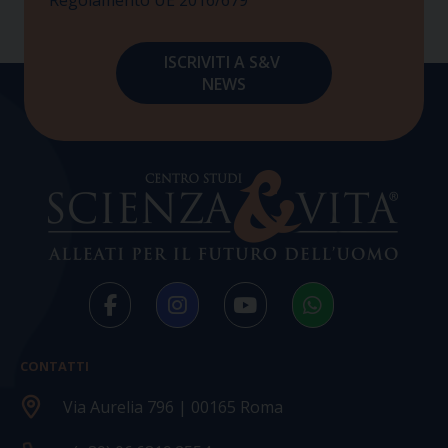
CONTATTI
Via Aurelia 796 | 00165 Roma