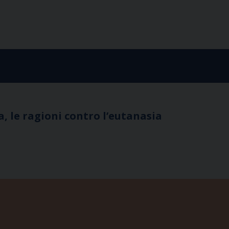
a, le ragioni contro l’eutanasia