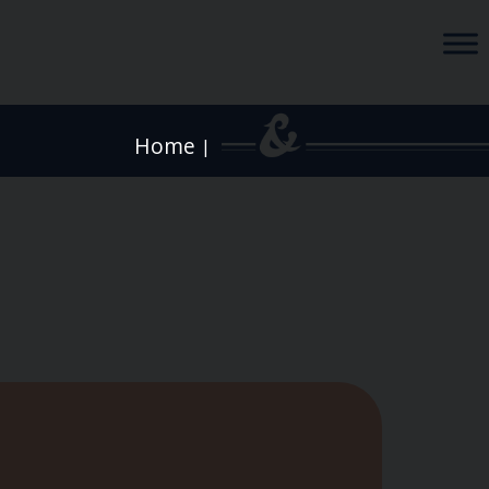
Home
|