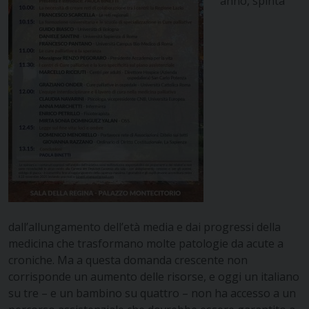
anno, spinta
dall’allungamento dell’età media e dai progressi della
medicina che trasformano molte patologie da acute a
croniche. Ma a questa domanda crescente non
corrisponde un aumento delle risorse, e oggi un italiano
su tre – e un bambino su quattro – non ha accesso a un